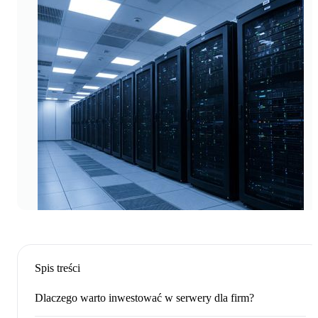
Spis treści
Dlaczego warto inwestować w serwery dla firm?